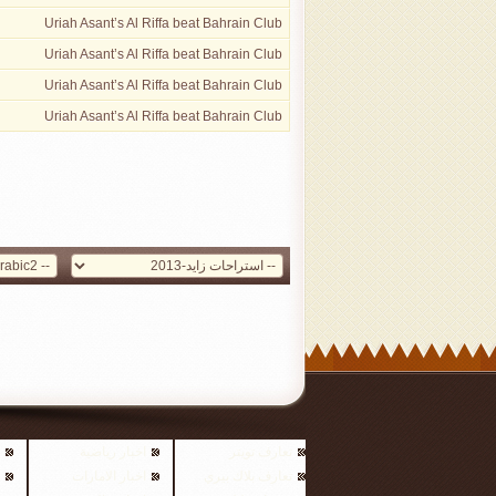
Uriah Asant’s Al Riffa beat Bahrain Club
Uriah Asant’s Al Riffa beat Bahrain Club
Uriah Asant’s Al Riffa beat Bahrain Club
Uriah Asant’s Al Riffa beat Bahrain Club
تعارف تويتر
اخبار رياضية
تعارف بلاك بيري
اخبار الامارات