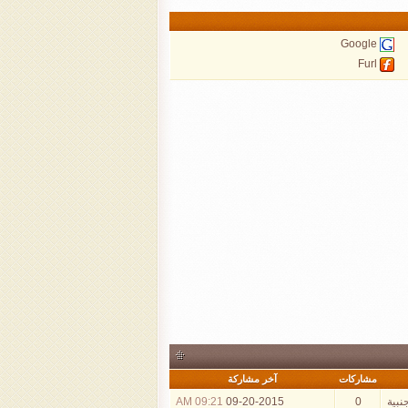
Google
Furl
مشاركات
آخر مشاركة
نبية
0
09-20-2015
09:21 AM