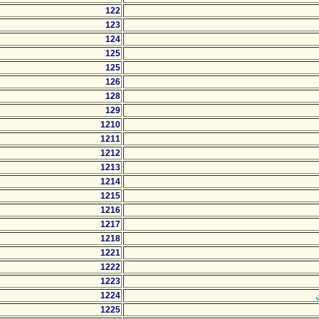
122
123
124
125
125
126
128
129
1210
1211
1212
1213
1214
1215
1216
1217
1218
1221
1222
1223
1224
1225