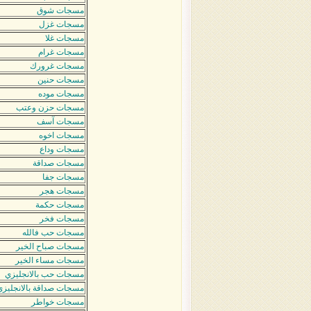
مسجات شوق
مسجات غزل
مسجات غلا
مسجات غرام
مسجات غرورك
مسجات حنين
مسجات موده
مسجات حزن وعتب
مسجات آسف
مسجات اخوه
مسجات وداع
مسجات صداقة
مسجات جفا
مسجات هجر
مسجات حكمة
مسجات فخر
مسجات حب فالله
مسجات صباح الخير
مسجات مساء الخير
مسجات حب بالانجليزي
مسجات صداقة بالانجليزي
مسجات خواطر