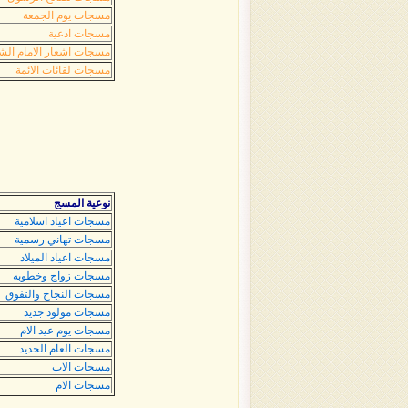
مسجات يوم الجمعة
مسجات ادعية
مسجات اشعار الامام الش
مسجات لقائات الائمة
نوعية المسج
مسجات اعياد اسلامية
مسجات تهاني رسمية
مسجات اعياد الميلاد
مسجات زواج وخطوبه
مسجات النجاح والتفوق
مسجات مولود جديد
مسجات يوم عيد الام
مسجات العام الجديد
مسجات الاب
مسجات الام