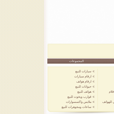
المجموعات
سيارات للبيع
ارقام سيارات
ارقام هواتف
حيوانات للبيع
لام
هواتف للبيع
قوارب ويخوت للبيع
ي للهواتف
ملابس واكسسوارات
ساعات ومجوهرات للبيع