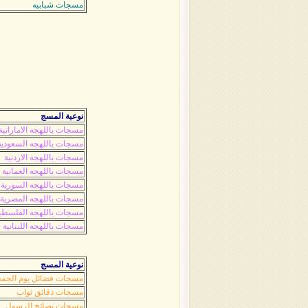
مسجات شبابيه
نوعية المسج
مسجات باللهجه الاماراتية
مسجات باللهجه السعودية
مسجات باللهجه الاردنية
مسجات باللهجه العمانية
مسجات باللهجه السورية
مسجات باللهجه المصرية
مسجات باللهجه الفلسطي
مسجات باللهجه اللبنانية
نوعية المسج
مسجات فضائل يوم الجمع
مسجات دقائق ثواب
مسجات نصائح الرسول