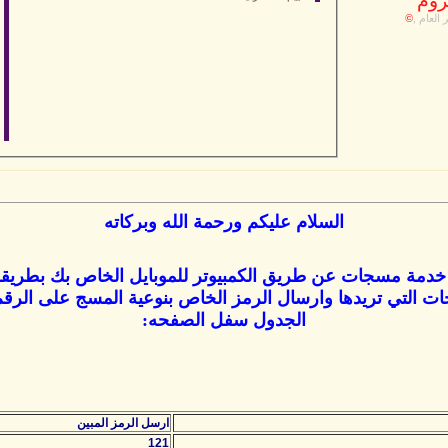
وم
 العام ,
©
السلام عليكم ورحمة الله وبركاته
خدمة مسجات عن طريق الكمبيوتر للموبايل الخاص بك بطريق
ات التي تريدها وارسال الرمز الخاص بنوعية المسج على الر
الجدول سفل الصفحه:
ارسل الرمز المبين
121