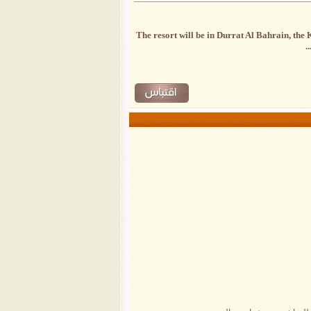
The resort will be in Durrat Al Bahrain, the 