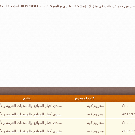
حك من خدماتك وانت في منزلك
|
[مشكلة] : عندي برنامج Illustrator CC 2015 المشكلة اللغة فرنسية اريد تغيير اللغة الى انجليزي
كاتب الموضوع
المنتدى
Anantar
محروم.كوم
منتدى أخبار المواقع والمنتديات العربية والأ
Anantar
محروم.كوم
منتدى أخبار المواقع والمنتديات العربية والأ
Anantar
محروم.كوم
منتدى أخبار المواقع والمنتديات العربية والأ
Anantar
محروم.كوم
منتدى أخبار المواقع والمنتديات العربية والأ