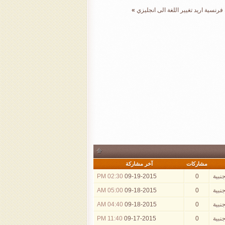
»
مشاركات
آخر مشاركة
جنبية
0
09-19-2015
02:30 PM
جنبية
0
09-18-2015
05:00 AM
جنبية
0
09-18-2015
04:40 AM
جنبية
0
09-17-2015
11:40 PM