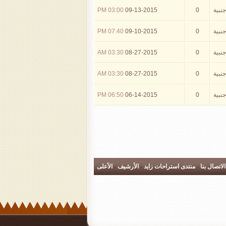
جنبية
0
09-13-2015
03:00 PM
جنبية
0
09-10-2015
07:40 PM
جنبية
0
08-27-2015
03:30 AM
جنبية
0
08-27-2015
03:30 AM
جنبية
0
06-14-2015
06:50 PM
الاتصال بنا
-
منتدى استراحات زايد
-
الأرشيف
-
الأعلى