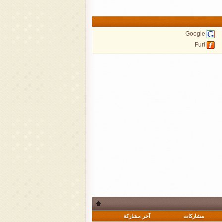
Google
Furl
مشاركات
آخر مشاركة