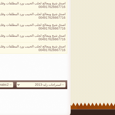
اصدق شيخ ومعالج لجلب الحبيب ورد المطلقات وفك
004917626667716
اصدق شيخ ومعالج لجلب الحبيب ورد المطلقات وفك
004917626667716
اصدق شيخ ومعالج لجلب الحبيب ورد المطلقات وفك
004917626667716
اصدق شيخ ومعالج لجلب الحبيب ورد المطلقات وفك
004917626667716
اصدق شيخ ومعالج لجلب الحبيب ورد المطلقات وفك
004917626667716