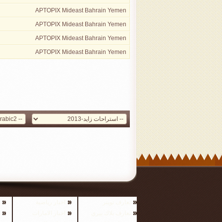
APTOPIX Mideast Bahrain Yemen
APTOPIX Mideast Bahrain Yemen
APTOPIX Mideast Bahrain Yemen
APTOPIX Mideast Bahrain Yemen
تعارف تويتر
اخبار رياضية
تعارف بلاك بيري
اخبار الامارات