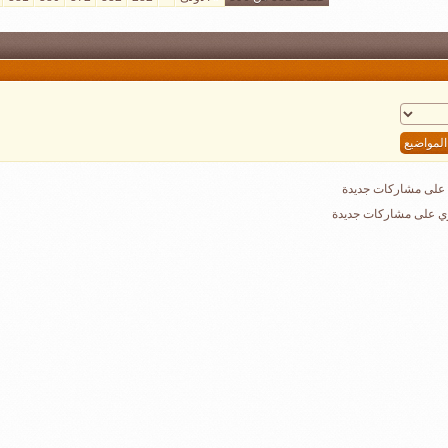
على مشاركات جديدة
ي على مشاركات جديدة