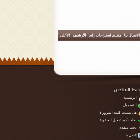
الاتصال بنا
-
منتدى استراحات زايد
-
الأرشيف
-
الأعلى
الرئيسية
التسجيل
هل نسيت كلمة المرور ؟
طلب كود تفعيل العضوية
بحث متقدم
إتصل بنا