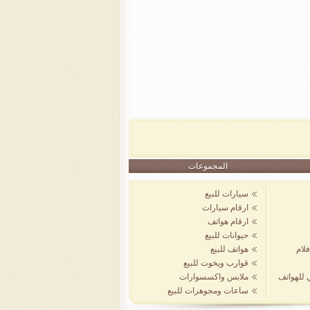
المجموعات
سيارات للبيع
ارقام سيارات
ارقام هواتف
حيوانات للبيع
لام
هواتف للبيع
قوارب ويخوت للبيع
ي للهواتف
ملابس واكسسوارات
ساعات ومجوهرات للبيع