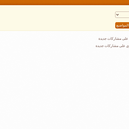
على مشاركات جديدة
ي على مشاركات جديدة