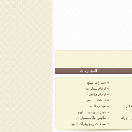
المجموعات
سيارات للبيع
ارقام سيارات
ارقام هواتف
حيوانات للبيع
لام
هواتف للبيع
قوارب ويخوت للبيع
ي للهواتف
ملابس واكسسوارات
ساعات ومجوهرات للبيع