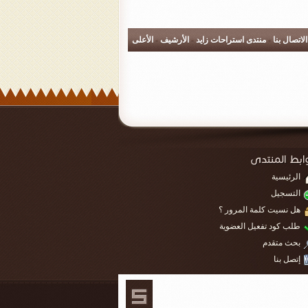
الاتصال بنا
-
منتدى استراحات زايد
-
الأرشيف
-
الأعلى
الرئيسية
التسجيل
هل نسيت كلمة المرور ؟
طلب كود تفعيل العضوية
بحث متقدم
إتصل بنا