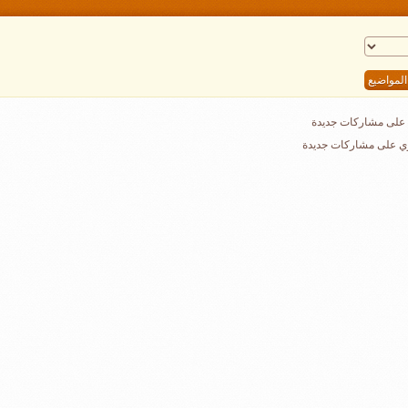
على مشاركات جديدة
ي على مشاركات جديدة