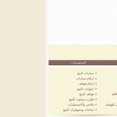
المجموعات
سيارات للبيع
ارقام سيارات
ارقام هواتف
حيوانات للبيع
لام
هواتف للبيع
قوارب ويخوت للبيع
ي للهواتف
ملابس واكسسوارات
ساعات ومجوهرات للبيع