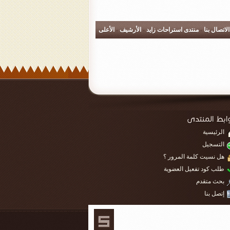
الاتصال بنا
-
منتدى استراحات زايد
-
الأرشيف
-
الأعلى
الرئيسية
التسجيل
هل نسيت كلمة المرور ؟
طلب كود تفعيل العضوية
بحث متقدم
إتصل بنا