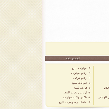
المجموعات
سيارات للبيع
ارقام سيارات
ارقام هواتف
حيوانات للبيع
لام
هواتف للبيع
قوارب ويخوت للبيع
ي للهواتف
ملابس واكسسوارات
ساعات ومجوهرات للبيع