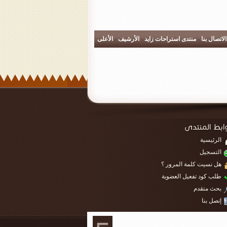
الاتصال بنا
-
منتدى استراحات زايد
-
الأرشيف
-
الأعلى
الرئيسية
التسجيل
هل نسيت كلمة المرور ؟
طلب كود تفعيل العضوية
بحث متقدم
إتصل بنا