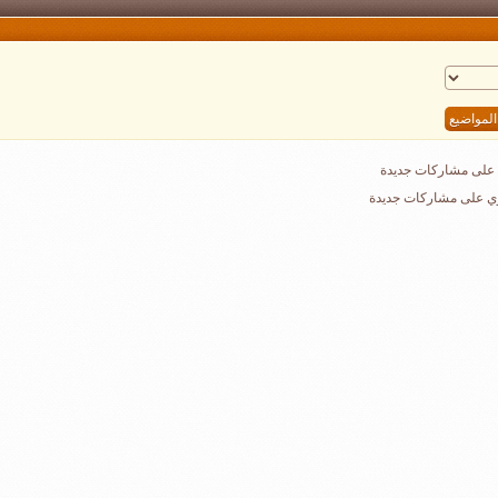
على مشاركات جديدة
ي على مشاركات جديدة