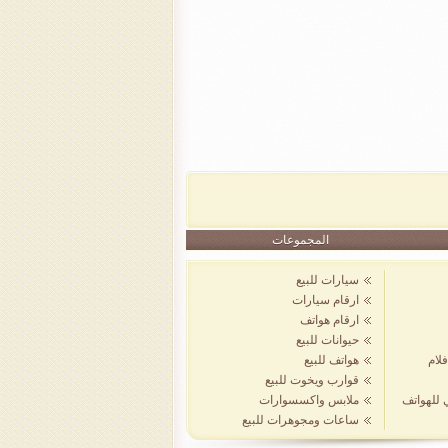
المجموعات
سيارات للبيع
ارقام سيارات
ارقام هواتف
حيوانات للبيع
لام
هواتف للبيع
قوارب ويخوت للبيع
ي للهواتف
ملابس واكسسوارات
ساعات ومجوهرات للبيع