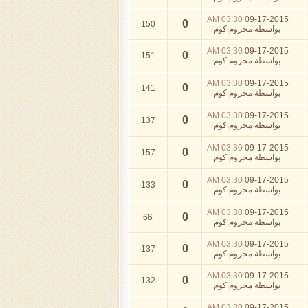
03:30 AM
09-17-2015
0
150
بواسطة
محروم.كوم
03:30 AM
09-17-2015
0
151
بواسطة
محروم.كوم
03:30 AM
09-17-2015
0
141
بواسطة
محروم.كوم
03:30 AM
09-17-2015
0
137
بواسطة
محروم.كوم
03:30 AM
09-17-2015
0
157
بواسطة
محروم.كوم
03:30 AM
09-17-2015
0
133
بواسطة
محروم.كوم
03:30 AM
09-17-2015
0
66
بواسطة
محروم.كوم
03:30 AM
09-17-2015
0
137
بواسطة
محروم.كوم
03:30 AM
09-17-2015
0
132
بواسطة
محروم.كوم
03:30 AM
09-17-2015