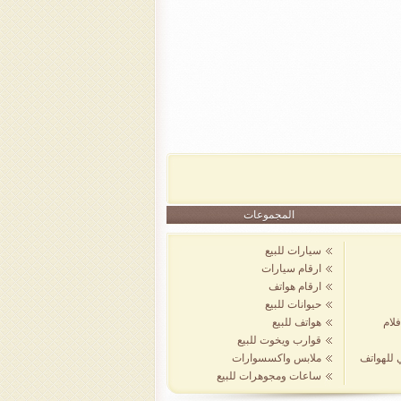
المجموعات
سيارات للبيع
ارقام سيارات
ارقام هواتف
حيوانات للبيع
لام
هواتف للبيع
قوارب ويخوت للبيع
ي للهواتف
ملابس واكسسوارات
ساعات ومجوهرات للبيع