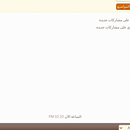
على مشاركات جديدة
ي على مشاركات جديدة
الساعة الآن
02:20 PM