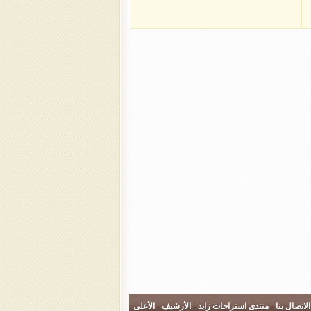
الاتصال بنا
-
منتدى استراحات زايد
-
الأرشيف
-
الأعلى